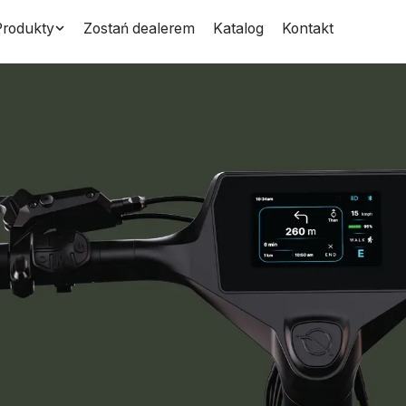
Produkty
Zostań dealerem
Katalog
Kontakt