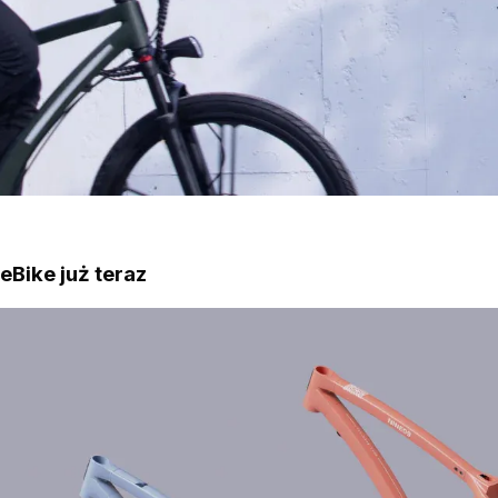
eBike już teraz