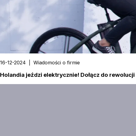
16-12-2024
|
Wiadomości o firmie
Holandia jeździ elektrycznie! Dołącz do rewolucji 