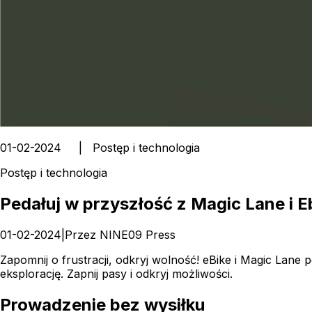
01-02-2024
|
Postęp i technologia
Postęp i technologia
Pedałuj w przyszłość z Magic Lane i E
01-02-2024
|
Przez
NINE09 Press
Zapomnij o frustracji, odkryj wolność! eBike i Magic Lane
eksplorację. Zapnij pasy i odkryj możliwości.
Prowadzenie bez wysiłku