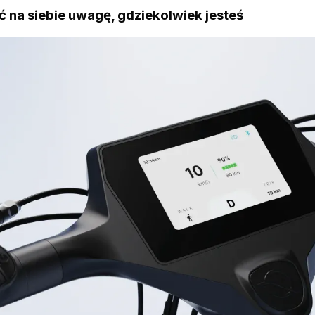
ć na siebie uwagę, gdziekolwiek jesteś