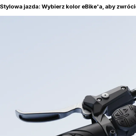
Stylowa jazda: Wybierz kolor eBike'a, aby zwróci