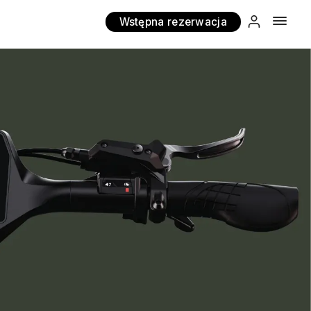
Wstępna rezerwacja