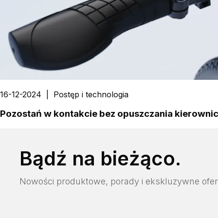
16-12-2024
|
Postęp i technologia
Pozostań w kontakcie bez opuszczania kierowni
Bądź na bieżąco.
Nowości produktowe, porady i ekskluzywne ofer