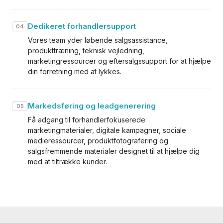
Dedikeret forhandlersupport
04
Vores team yder løbende salgsassistance,
produkttræning, teknisk vejledning,
marketingressourcer og eftersalgssupport for at hjælpe
din forretning med at lykkes.
Markedsføring og leadgenerering
05
Få adgang til forhandlerfokuserede
marketingmaterialer, digitale kampagner, sociale
medieressourcer, produktfotografering og
salgsfremmende materialer designet til at hjælpe dig
med at tiltrække kunder.