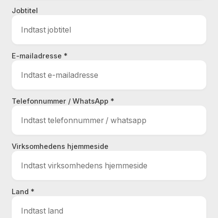
Jobtitel
E-mailadresse *
Telefonnummer / WhatsApp *
Virksomhedens hjemmeside
Land *