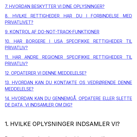
7. HVORDAN BESKYTTER VI DINE OPLYSNINGER?
8. HVILKE RETTIGHEDER HAR DU I FORBINDELSE MED
PRIVATLIVET?
9. KONTROL AF DO-NOT-TRACK-FUNKTIONER
10. HAR BORGERE I USA SPECIFIKKE RETTIGHEDER TIL
PRIVATLIV?
11. HAR ANDRE REGIONER SPECIFIKKE RETTIGHEDER TIL
PRIVATLIV?
12. OPDATERER VI DENNE MEDDELELSE?
13. HVORDAN KAN DU KONTAKTE OS VEDRØRENDE DENNE
MEDDELELSE?
14. HVORDAN KAN DU GENNEMGÅ, OPDATERE ELLER SLETTE
DE DATA, VI INDSAMLER OM DIG?
1. HVILKE OPLYSNINGER INDSAMLER VI?