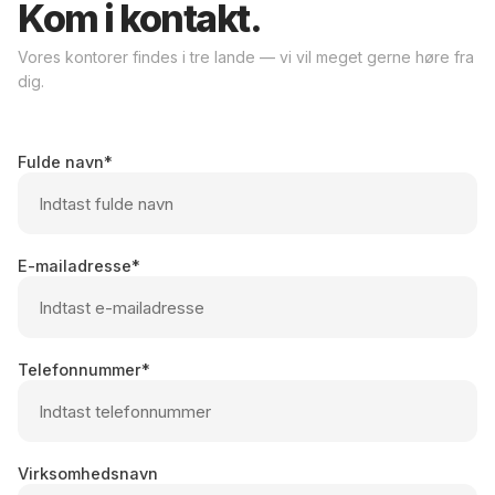
Kom i kontakt.
Vores kontorer findes i tre lande — vi vil meget gerne høre fra
dig.
Fulde navn
E-mailadresse
Telefonnummer
Virksomhedsnavn