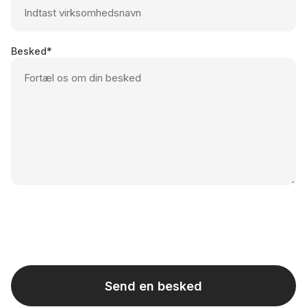
Besked
Send en besked